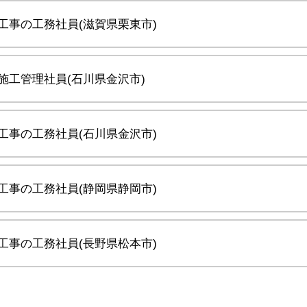
工事の工務社員(滋賀県栗東市)
施工管理社員(石川県金沢市)
工事の工務社員(石川県金沢市)
工事の工務社員(静岡県静岡市)
工事の工務社員(長野県松本市)