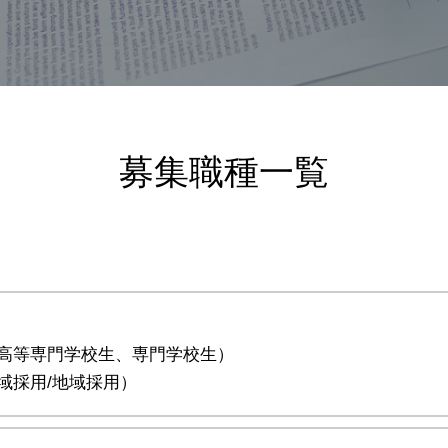
募集職種一覧
高等専門学校生、専門学校生）
域採用/地域採用）