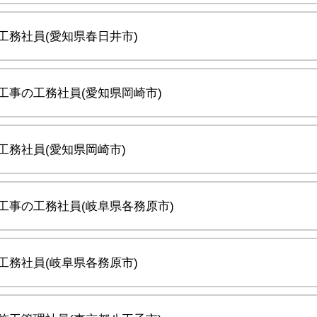
工務社員(愛知県春日井市)
工事の工務社員(愛知県岡崎市)
工務社員(愛知県岡崎市)
工事の工務社員(岐阜県各務原市)
工務社員(岐阜県各務原市)