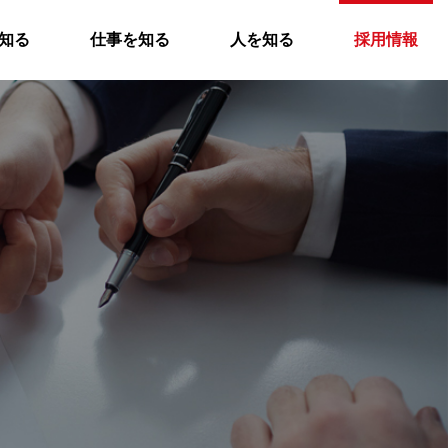
知る
仕事を知る
人を知る
採用情報