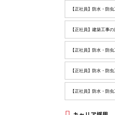
【正社員】防水・防虫
【正社員】建築工事の
【正社員】防水・防虫
【正社員】防水・防虫
【正社員】防水・防虫
キャリア採用