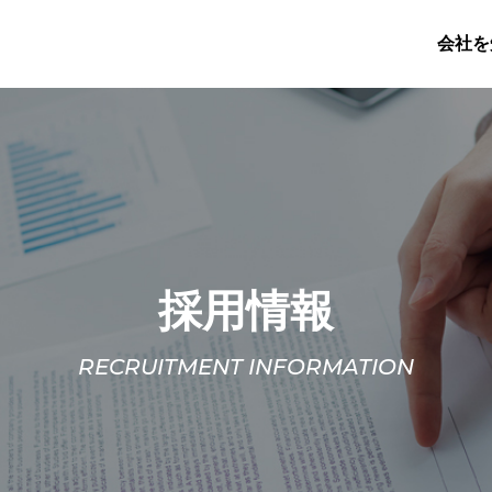
会社を
採用情報
RECRUITMENT INFORMATION