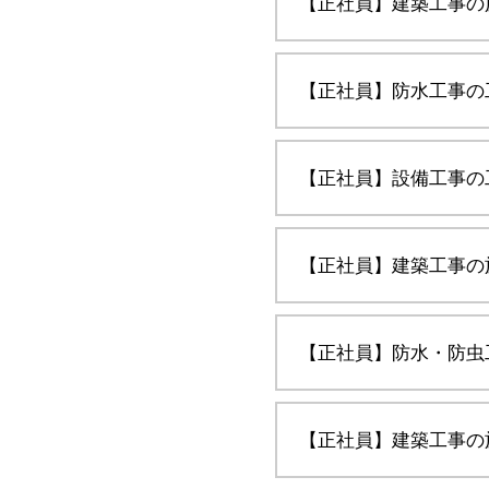
【正社員】建築工事の
【正社員】防水工事の
【正社員】設備工事の
【正社員】建築工事の
【正社員】防水・防虫
【正社員】建築工事の