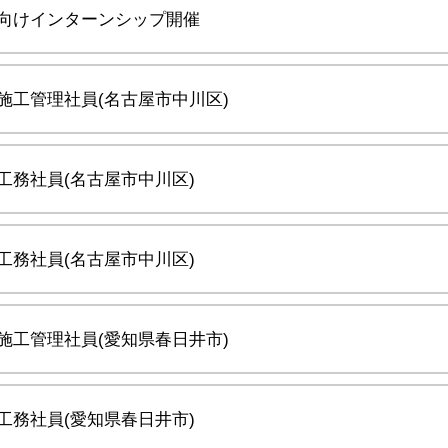
向けインターンシップ開催
施工管理社員(名古屋市中川区)
工務社員(名古屋市中川区)
工務社員(名古屋市中川区)
施工管理社員(愛知県春日井市)
工務社員(愛知県春日井市)