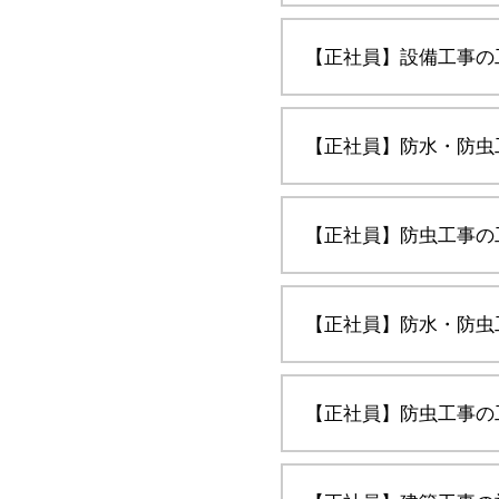
【正社員】設備工事の
【正社員】防水・防虫
【正社員】防虫工事の
【正社員】防水・防虫
【正社員】防虫工事の