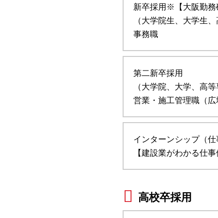
新卒採用※【大阪勤務
（大学院生、大学生、
事務職
第二新卒採用
（大学院、大学、高等
営業・施工管理職（広
インターンシップ（仕
【建設業がわかる仕事
高校卒採用