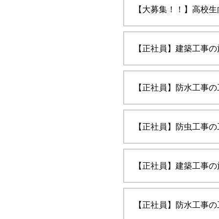
【大募集！！】高校生
【正社員】建築工事の
【正社員】防水工事の
【正社員】防虫工事の
【正社員】建築工事の
【正社員】防水工事の