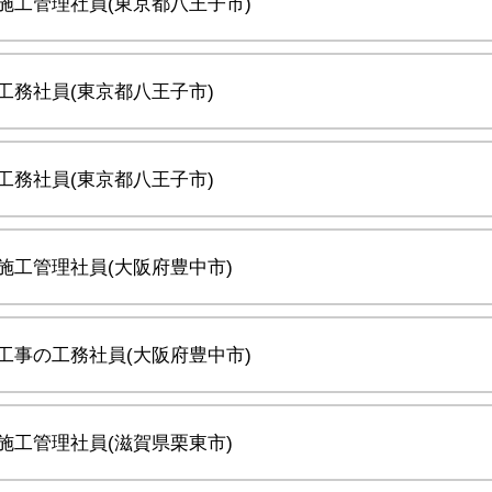
施工管理社員(東京都八王子市)
工務社員(東京都八王子市)
工務社員(東京都八王子市)
施工管理社員(大阪府豊中市)
工事の工務社員(大阪府豊中市)
施工管理社員(滋賀県栗東市)