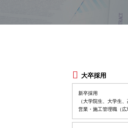
大卒採用
新卒採用
（大学院生、大学生、
営業・施工管理職（広