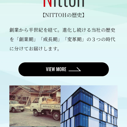
【NITTOHの歴史】
創業から半世紀を経て。進化し続ける当社の歴史
を
「創業期」「成長期」「変革期」の３つの時代
に分けてお届けします。
VIEW MORE