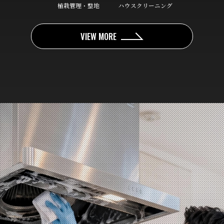
植栽管理・整地
ハウスクリーニング
VIEW MORE