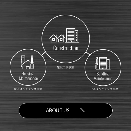
ABOUT US