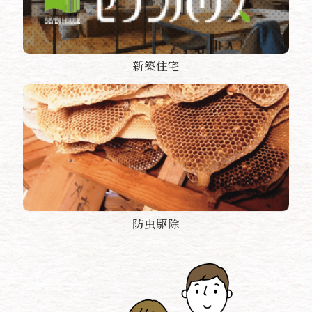
新築住宅
防虫駆除