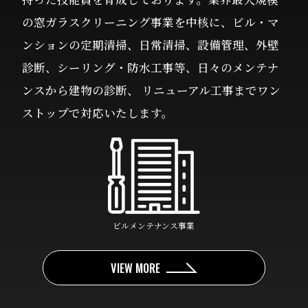
の窓ガラスクリーニング事業を中核に、ビル・マ
ンションの定期清掃、日常清掃、設備管理、外壁
診断、シーリング・防水工事等、日々のメンテナ
ンスから建物の診断、 リニューアル工事までワン
ストップで対応いたします。
ビルメンテナンス事業
VIEW MORE