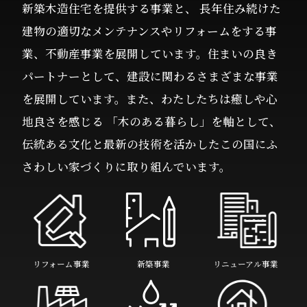
新築木造住宅を提供する事業と、 長年住み続けた
建物の適切なメンテナンスやリフォームをする事
業、不動産事業を展開しています。住まいの良き
パートナーとして、建設に関わるさまざまな事業
を展開しています。また、わたしたちは癒しや心
地良さを感じる 「木のある暮らし」を軸として、
伝統ある文化と最新の技術を活かしたこの国にふ
さわしい家づくりに取り組んでいます。
リフォーム事業
新築事業
リニューアル事業