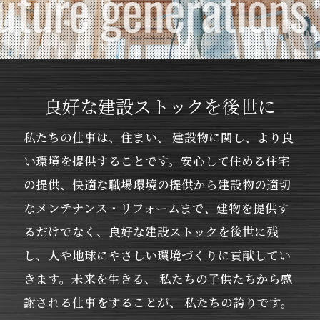
良好な建設ストックを後世に
私たちの仕事は、住まい、 建設物に関し、より良
い環境を提供することです。
安心して住める住宅
の提供、快適な職場環境の提供から建設物の適切
なメンテナンス・リフォームまで、
建物を提供す
るだけでなく、良好な建設ストックを後世に残
し、人や地球にやさしい環境づくりに貢献してい
きます。
未来を生きる、 私たちの子供たちから感
謝される仕事をすることが、 私たちの誇りです。