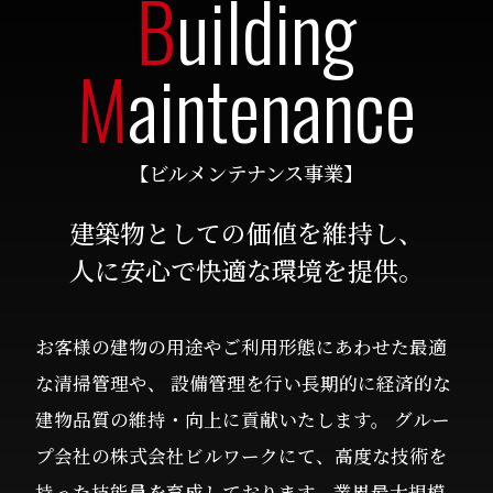
B
uilding
M
aintenance
【ビルメンテナンス事業】
建築物としての価値を維持し、
人に安心で快適な環境を提供。
お客様の建物の用途やご利用形態にあわせた最適
な清掃管理や、 設備管理を行い長期的に経済的な
建物品質の維持・向上に貢献いたします。 グルー
プ会社の株式会社ビルワークにて、高度な技術を
持った技能員を育成しております。業界最大規模