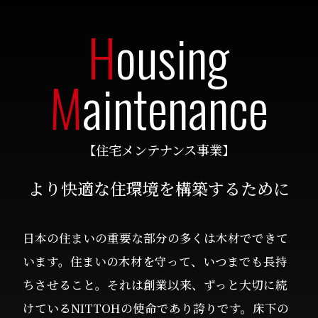
H
ousing
M
aintenance
【住宅メンテナンス事業】
より快適な住環境を構築するために
日本の住まいの重要な部分の多くは木材でできて
います。住まいの木材を守って、いつまでも長持
ちさせること。それは創業以来、ずっと大切に続
けているNITTOHの使命であり誇りです。床下の