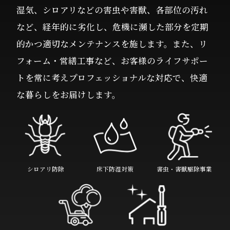
湿気、シロアリなどの害虫や害獣、各部位の汚れ
など、経年的に劣化し、危機に瀕した部分を定期
的かつ適切なメンテナンスを施します。また、リ
フォーム・営繕工事など、お客様のライフサポー
トを常に考えプロフェッショナルな対応で、快適
な暮らしをお届けします。
シロアリ防除
床下防湿対策
害虫・害獣駆除事業