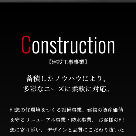
C
onstruction
【建設工事事業】
蓄積したノウハウにより、
多彩なニーズに柔軟に対応。
理想の住環境をつくる設備事業、建物の資産価値
を守るリニューアル事業・防水事業、 お客様の理
想に寄り添い、 デザインと品質にこだわり抜いた