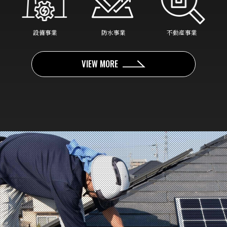
設備事業
防水事業
不動産事業
VIEW MORE