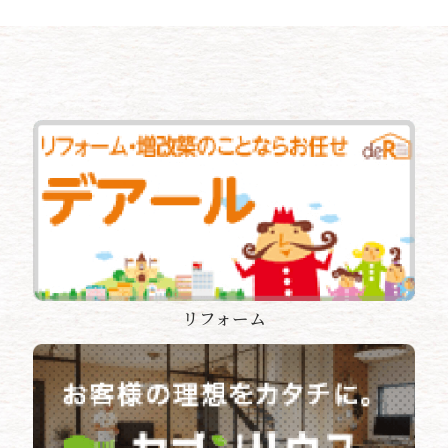
リフォーム