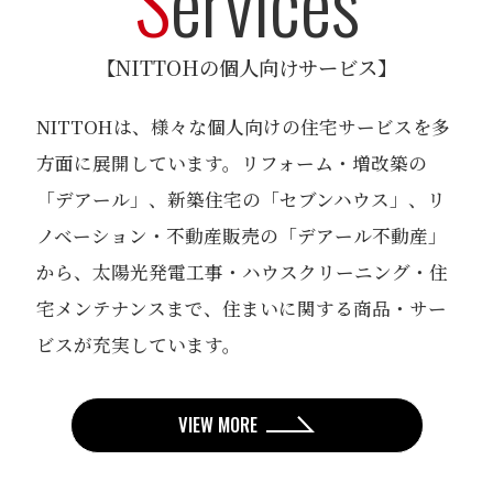
S
ervices
【NITTOHの個人向けサービス】
NITTOHは、様々な個人向けの住宅サービスを多
方面に展開しています。リフォーム・増改築の
「デアール」、
新築住宅の「セブンハウス」、リ
ノベーション・不動産販売の「デアール不動産」
から、
太陽光発電工事・ハウスクリーニング・住
宅メンテナンスまで、住まいに関する商品・サー
ビスが充実しています。
VIEW MORE