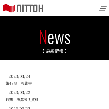
N
ews
【 最新情報 】
2023/03/24
第49期 報告書
2023/03/22
通期 決算説明資料
2023/03/22