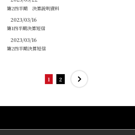
第2四半期 決算説明資料
2023/03/16
第1四半期決算短信
2023/03/16
第2四半期決算短信
1
2