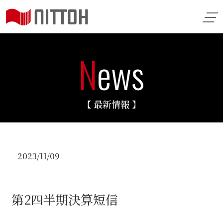
N
ews
【 最新情報 】
2023/11/09
第2四半期決算短信