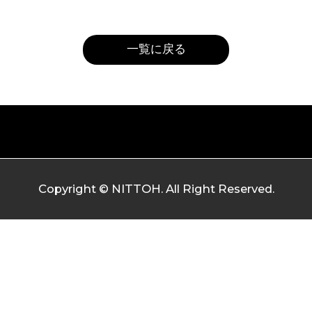
一覧に戻る
Copyright © NITTOH. All Right Reserved.