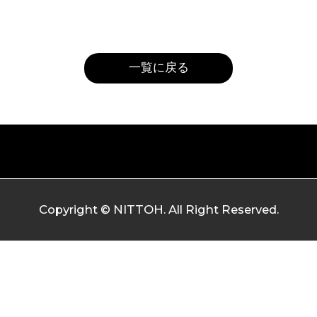
一覧に戻る
Copyright © NITTOH. All Right Reserved.