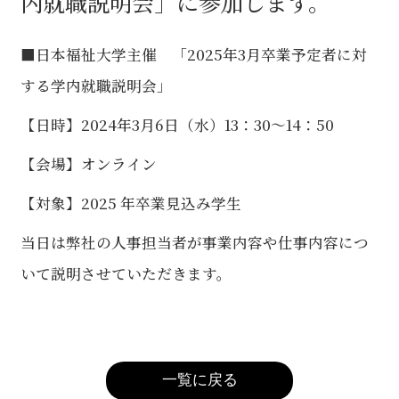
内就職説明会」に参加します。
■日本福祉大学主催 「2025年3月卒業予定者に対
する学内就職説明会」
【日時】2024年3月6日（水）13：30～14：50
【会場】オンライン
【対象】2025 年卒業見込み学生
当日は弊社の人事担当者が事業内容や仕事内容につ
いて説明させていただきます。
一覧に戻る