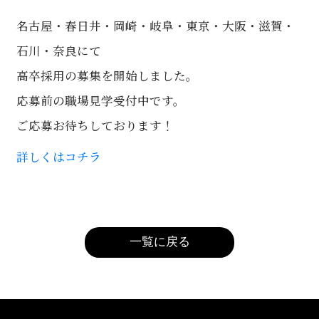
名古屋・春日井・岡崎・岐阜・東京・大阪・滋賀・
石川・奈良にて
高卒採用の募集を開始しました。
応募前の職場見学受付中です。
ご応募お待ちしております！
詳しくはコチラ
一覧に戻る